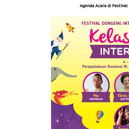
Agenda Acara di Festiva