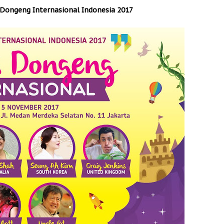
l Dongeng Internasional Indonesia 2017