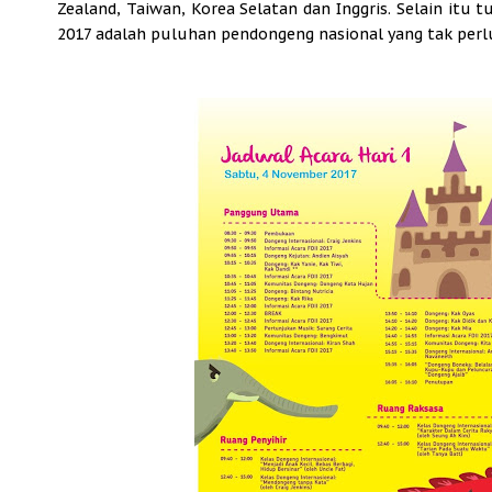
Zealand, Taiwan, Korea Selatan dan Inggris. Selain it
2017 adalah puluhan pendongeng nasional yang tak perlu