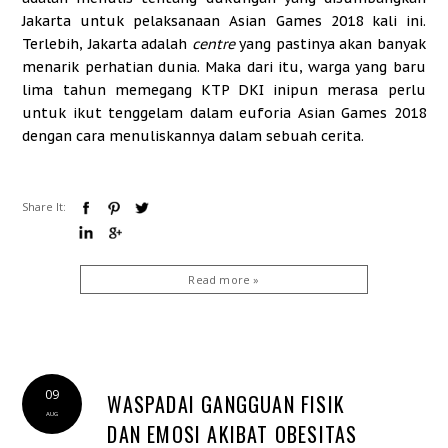
Jakarta untuk pelaksanaan Asian Games 2018 kali ini.
Terlebih, Jakarta adalah
centre
yang pastinya akan banyak
menarik perhatian dunia. Maka dari itu, warga yang baru
lima tahun memegang KTP DKI inipun merasa perlu
untuk ikut tenggelam dalam euforia Asian Games 2018
dengan cara menuliskannya dalam sebuah cerita.
Share It:
Read more »
09
WASPADAI GANGGUAN FISIK
AUG
DAN EMOSI AKIBAT OBESITAS