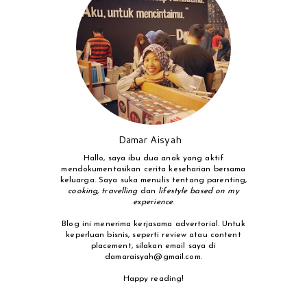
Damar Aisyah
Hallo, saya ibu dua anak yang aktif
mendokumentasikan cerita keseharian bersama
keluarga. Saya suka menulis tentang parenting,
cooking
,
travelling
dan
lifestyle based on my
experience
.
Blog ini menerima kerjasama advertorial. Untuk
keperluan bisnis, seperti review atau content
placement, silakan email saya di
damaraisyah@gmail.com.
Happy reading!