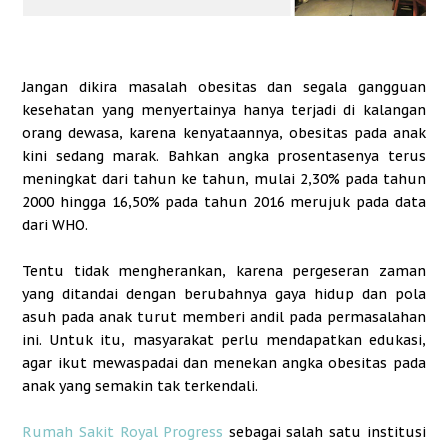
Jangan dikira masalah obesitas dan segala gangguan
kesehatan yang menyertainya hanya terjadi di kalangan
orang dewasa, karena kenyataannya, obesitas pada anak
kini sedang marak. Bahkan angka prosentasenya terus
meningkat dari tahun ke tahun, mulai 2,30% pada tahun
2000 hingga 16,50% pada tahun 2016 merujuk pada data
dari WHO.
Tentu tidak mengherankan, karena pergeseran zaman
yang ditandai dengan berubahnya gaya hidup dan pola
asuh pada anak turut memberi andil pada permasalahan
ini. Untuk itu, masyarakat perlu mendapatkan edukasi,
agar ikut mewaspadai dan menekan angka obesitas pada
anak yang semakin tak terkendali.
Rumah Sakit Royal Progres
s
sebagai salah satu institusi