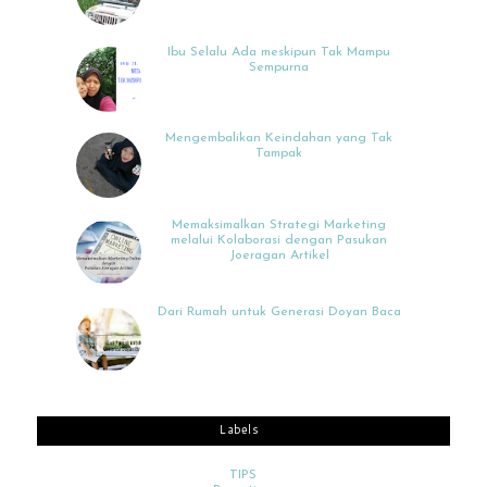
Ibu Selalu Ada meskipun Tak Mampu
Sempurna
Mengembalikan Keindahan yang Tak
Tampak
Memaksimalkan Strategi Marketing
melalui Kolaborasi dengan Pasukan
Joeragan Artikel
Dari Rumah untuk Generasi Doyan Baca
Labels
TIPS