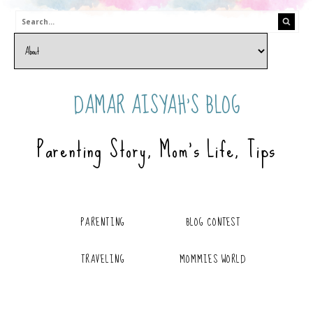
DAMAR AISYAH'S BLOG
Parenting Story, Mom's Life, Tips
PARENTING
BLOG CONTEST
TRAVELING
MOMMIES WORLD