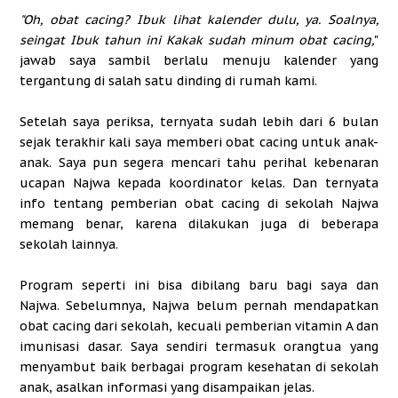
"Oh, obat cacing? Ibuk lihat kalender dulu, ya. Soalnya,
seingat Ibuk tahun ini Kakak sudah minum obat cacing,
"
jawab saya sambil berlalu menuju kalender yang
tergantung di salah satu dinding di rumah kami.
Setelah saya periksa, ternyata sudah lebih dari 6 bulan
sejak terakhir kali saya memberi obat cacing untuk anak-
anak. Saya pun segera mencari tahu perihal kebenaran
ucapan Najwa kepada koordinator kelas. Dan ternyata
info tentang pemberian obat cacing di sekolah Najwa
memang benar, karena dilakukan juga di beberapa
sekolah lainnya.
Program seperti ini bisa dibilang baru bagi saya dan
Najwa. Sebelumnya, Najwa belum pernah mendapatkan
obat cacing dari sekolah, kecuali pemberian vitamin A dan
imunisasi dasar. Saya sendiri termasuk orangtua yang
menyambut baik berbagai program kesehatan di sekolah
anak, asalkan informasi yang disampaikan jelas.