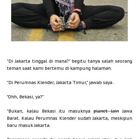
"Di Jakarta tinggal di mana?" begitu tanya salah seorang
teman saat kami bertemu di kampung halaman.
"Di Perumnas Klender, Jakarta Timur," jawab saya .
"Ohh, Bekasi, ya?"
"Bukan, kalau Bekasi itu masuknya
planet lain
Jawa
Barat. Kalau Perumnas Klender sudah Jakarta, meskipun
baru masuk Jakarta.