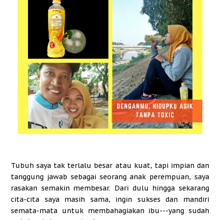
Tubuh saya tak terlalu besar atau kuat, tapi impian dan
tanggung jawab sebagai seorang anak perempuan, saya
rasakan semakin membesar. Dari dulu hingga sekarang
cita-cita saya masih sama, ingin sukses dan mandiri
semata-mata untuk membahagiakan ibu---yang sudah