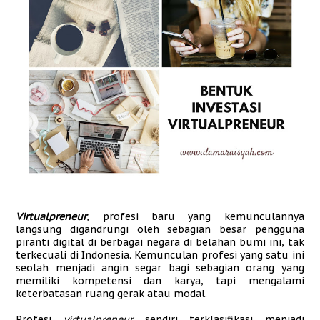
Virtualpreneur
, profesi baru yang kemunculannya
langsung digandrungi oleh sebagian besar pengguna
piranti digital di berbagai negara di belahan bumi ini, tak
terkecuali di Indonesia. Kemunculan profesi yang satu ini
seolah menjadi angin segar bagi sebagian orang yang
memiliki kompetensi dan karya, tapi mengalami
keterbatasan ruang gerak atau modal.
Profesi
virtualpreneur
sendiri terklasifikasi menjadi