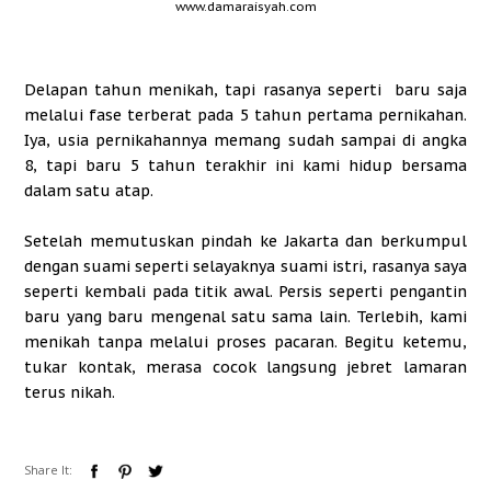
www.damaraisyah.com
Delapan tahun menikah, tapi rasanya seperti baru saja
melalui fase terberat pada 5 tahun pertama pernikahan.
Iya, usia pernikahannya memang sudah sampai di angka
8, tapi baru 5 tahun terakhir ini kami hidup bersama
dalam satu atap.
Setelah memutuskan pindah ke Jakarta dan berkumpul
dengan suami seperti selayaknya suami istri, rasanya saya
seperti kembali pada titik awal. Persis seperti pengantin
baru yang baru mengenal satu sama lain. Terlebih, kami
menikah tanpa melalui proses pacaran. Begitu ketemu,
tukar kontak, merasa cocok langsung jebret lamaran
terus nikah.
Share It: