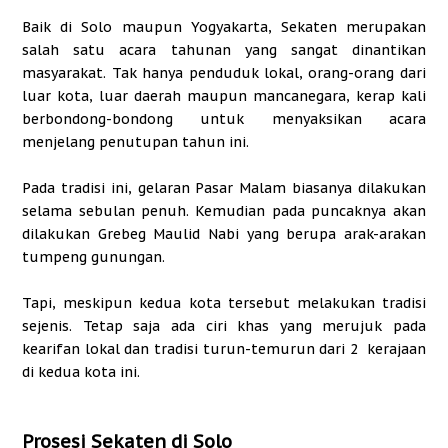
Baik di Solo maupun Yogyakarta, Sekaten merupakan
salah satu acara tahunan yang sangat dinantikan
masyarakat. Tak hanya penduduk lokal, orang-orang dari
luar kota, luar daerah maupun mancanegara, kerap kali
berbondong-bondong untuk menyaksikan acara
menjelang penutupan tahun ini.
Pada tradisi ini, gelaran Pasar Malam biasanya dilakukan
selama sebulan penuh. Kemudian pada puncaknya akan
dilakukan Grebeg Maulid Nabi yang berupa arak-arakan
tumpeng gunungan.
Tapi, meskipun kedua kota tersebut melakukan tradisi
sejenis. Tetap saja ada ciri khas yang merujuk pada
kearifan lokal dan tradisi turun-temurun dari 2 kerajaan
di kedua kota ini.
Prosesi Sekaten di Solo