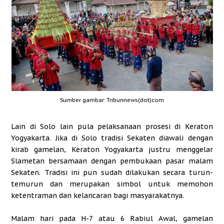
Sumber gambar: Tribunnews(dot)com
Lain di Solo lain pula pelaksanaan prosesi di Keraton
Yogyakarta. Jika di Solo tradisi Sekaten diawali dengan
kirab gamelan, Keraton Yogyakarta justru menggelar
Slametan bersamaan dengan pembukaan pasar malam
Sekaten. Tradisi ini pun sudah dilakukan secara turun-
temurun dan merupakan simbol untuk memohon
ketentraman dan kelancaran bagi masyarakatnya.
Malam hari pada H-7 atau 6 Rabiul Awal, gamelan