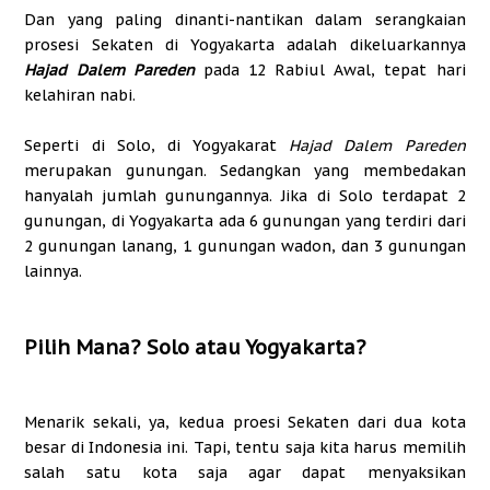
Dan yang paling dinanti-nantikan dalam serangkaian
prosesi Sekaten di Yogyakarta adalah dikeluarkannya
Hajad Dalem Pareden
pada 12 Rabiul Awal, tepat hari
kelahiran nabi.
Seperti di Solo, di Yogyakarat
Hajad Dalem Pareden
merupakan gunungan. Sedangkan yang membedakan
hanyalah jumlah gunungannya. Jika di Solo terdapat 2
gunungan, di Yogyakarta ada 6 gunungan yang terdiri dari
2 gunungan lanang, 1 gunungan wadon, dan 3 gunungan
lainnya.
Pilih Mana? Solo atau Yogyakarta?
Menarik sekali, ya, kedua proesi Sekaten dari dua kota
besar di Indonesia ini. Tapi, tentu saja kita harus memilih
salah satu kota saja agar dapat menyaksikan