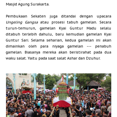
Masjid Agung Surakarta.
Pembukaan Sekaten juga ditandai dengan upacara
Ungeling Gangsa
atau prosesi tabuh gamelan. Secara
turun-temurun, gamelan Kyai Guntur Madu selalu
ditabuh terlebih dahulu, baru kemudian gamelan Kyai
Guntur Sari. Selama seharian, kedua gamelan ini akan
dimainkan oleh para niyaga gamelan --- penabuh
gamelan. Biasanya mereka akan beristirahat pada dua
waku salat. Yaitu pada saat salat Ashar dan Dzuhur.