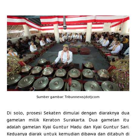
Sumber gambar: Tribunnews(dot)com
Di solo, prosesi Sekaten dimulai dengan diaraknya dua
gamelan milik Keraton Surakarta. Dua gamelan itu
adalah gamelan Kyai Guntur Madu dan Kyai Guntur Sari.
Keduanya diarak untuk kemudian dibawa dan ditabuh di