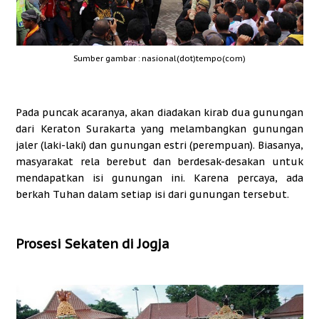
Sumber gambar : nasional(dot)tempo(com)
Pada puncak acaranya, akan diadakan kirab dua gunungan
dari Keraton Surakarta yang melambangkan gunungan
jaler (laki-laki) dan gunungan estri (perempuan). Biasanya,
masyarakat rela berebut dan berdesak-desakan untuk
mendapatkan isi gunungan ini. Karena percaya, ada
berkah Tuhan dalam setiap isi dari gunungan tersebut.
Prosesi Sekaten di Jogja