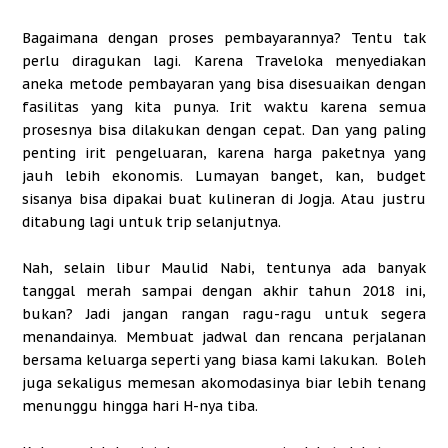
Bagaimana dengan proses pembayarannya? Tentu tak
perlu diragukan lagi. Karena Traveloka menyediakan
aneka metode pembayaran yang bisa disesuaikan dengan
fasilitas yang kita punya. Irit waktu karena semua
prosesnya bisa dilakukan dengan cepat. Dan yang paling
penting irit pengeluaran, karena harga paketnya yang
jauh lebih ekonomis. Lumayan banget, kan, budget
sisanya bisa dipakai buat kulineran di Jogja. Atau justru
ditabung lagi untuk trip selanjutnya.
Nah, selain libur Maulid Nabi, tentunya ada banyak
tanggal merah sampai dengan akhir tahun 2018 ini,
bukan? Jadi jangan rangan ragu-ragu untuk segera
menandainya. Membuat jadwal dan rencana perjalanan
bersama keluarga seperti yang biasa kami lakukan.
Boleh
juga sekaligus memesan akomodasinya biar lebih tenang
menunggu hingga hari H-nya tiba.