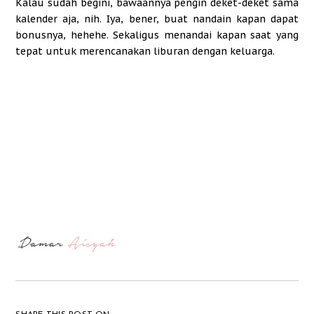
Kalau sudah begini, bawaannya pengin deket-deket sama
kalender aja, nih. Iya, bener, buat nandain kapan dapat
bonusnya, hehehe. Sekaligus menandai kapan saat yang
tepat untuk merencanakan liburan dengan keluarga.