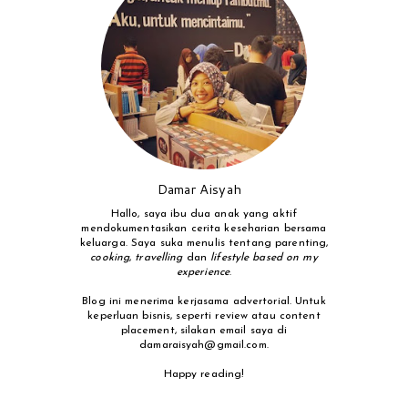
Damar Aisyah
Hallo, saya ibu dua anak yang aktif
mendokumentasikan cerita keseharian bersama
keluarga. Saya suka menulis tentang parenting,
cooking
,
travelling
dan
lifestyle based on my
experience
.
Blog ini menerima kerjasama advertorial. Untuk
keperluan bisnis, seperti review atau content
placement, silakan email saya di
damaraisyah@gmail.com.
Happy reading!