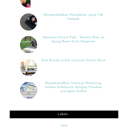
Mengembalikan Keindahan yang Tak
Tampak
Mojosemi Forest Park - Wisata Alam di
Ujung Barat Kota Magetan
Dari Rumah untuk Generasi Doyan Baca
Memaksimalkan Strategi Marketing
melalui Kolaborasi dengan Pasukan
Joeragan Artikel
Labels
TIPS