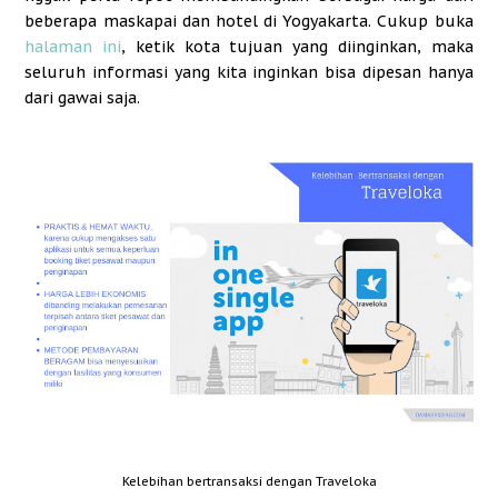
beberapa maskapai dan hotel di Yogyakarta. Cukup buka
halaman ini
, ketik kota tujuan yang diinginkan, maka
seluruh informasi yang kita inginkan bisa dipesan hanya
dari gawai saja.
Kelebihan bertransaksi dengan Traveloka