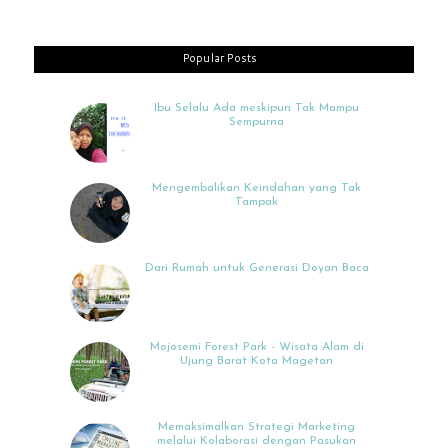
Popular Posts
Ibu Selalu Ada meskipun Tak Mampu
Sempurna
Mengembalikan Keindahan yang Tak
Tampak
Dari Rumah untuk Generasi Doyan Baca
Mojosemi Forest Park - Wisata Alam di
Ujung Barat Kota Magetan
Memaksimalkan Strategi Marketing
melalui Kolaborasi dengan Pasukan