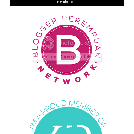
Member of