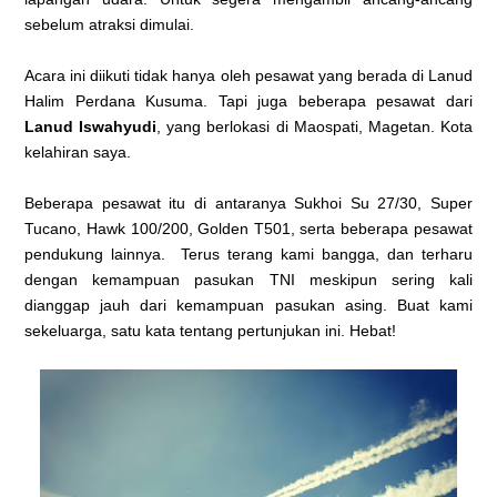
sebelum atraksi dimulai.
Acara ini diikuti tidak hanya oleh pesawat yang berada di Lanud
Halim Perdana Kusuma. Tapi juga beberapa pesawat dari
Lanud Iswahyudi
, yang berlokasi di Maospati, Magetan. Kota
kelahiran saya.
Beberapa pesawat itu di antaranya Sukhoi Su 27/30, Super
Tucano, Hawk 100/200, Golden T501, serta beberapa pesawat
pendukung lainnya. Terus terang kami bangga, dan terharu
dengan kemampuan pasukan TNI meskipun sering kali
dianggap jauh dari kemampuan pasukan asing. Buat kami
sekeluarga, satu kata tentang pertunjukan ini. Hebat!