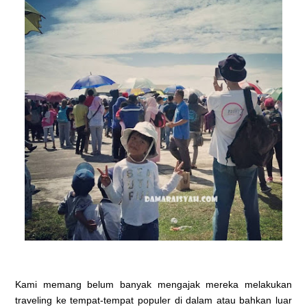
Kami memang belum banyak mengajak mereka melakukan
traveling ke tempat-tempat populer di dalam atau bahkan luar