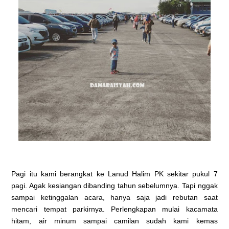
Pagi itu kami berangkat ke Lanud Halim PK sekitar pukul 7
pagi. Agak kesiangan dibanding tahun sebelumnya. Tapi nggak
sampai ketinggalan acara, hanya saja jadi rebutan saat
mencari tempat parkirnya. Perlengkapan mulai kacamata
hitam, air minum sampai camilan sudah kami kemas