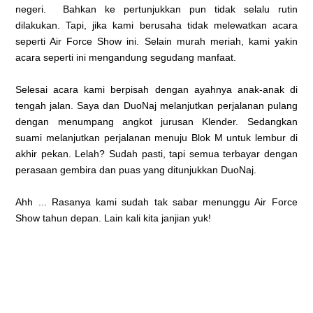
negeri. Bahkan ke pertunjukkan pun tidak selalu rutin
dilakukan. Tapi, jika kami berusaha tidak melewatkan acara
seperti Air Force Show ini. Selain murah meriah, kami yakin
acara seperti ini mengandung segudang manfaat.
Selesai acara kami berpisah dengan ayahnya anak-anak di
tengah jalan
. Saya dan DuoNaj melanjutkan perjalanan pulang
dengan menu
mpang angkot jurusan Klender. Sedangkan
suami melanjutkan perjalanan menuju Blok M untuk lembur di
akhir pekan. Lelah? Sudah pasti, tapi semua terbayar dengan
perasaan gembira dan puas yang ditunjukkan DuoNaj.
Ahh ... Rasanya kami sudah tak sabar menunggu Air Force
Show tahun depan. Lain kali kita janjian yuk!