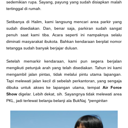
sedemikian rupa. Sayang, payung yang sudah disiapkan malah
tertinggal di rumah.
Setibanya di Halim, kami langsung mencari area parkir yang
sudah disediakan. Dan, benar saja, parkiran sudah sangat
penuh saat kami tiba. Acara seperti ini nampaknya selalu
diminati masyarakat ibukota. Bahkan kendaraan berplat nomor
tetangga sudah banyak berjajar duluan.
Setelah memarkir kendaraan, kami pun segera berjalan
mengikuti petunjuk arah yang telah disediakan. Tahun ini kami
mengambil jalan pintas, tidak melalui pintu utama lapangan.
Tapi melewati jalan kecil di sebelah perkantoran, yang sengaja
dibuka untuk akses ke lapangan utama, tempat
Air Force
Show
digelar. Lebih dekat, sih. Sayangnya tidak melewati area
PKL, jadi terlewat belanja-belanji ala BukNaj. *
pengiritan