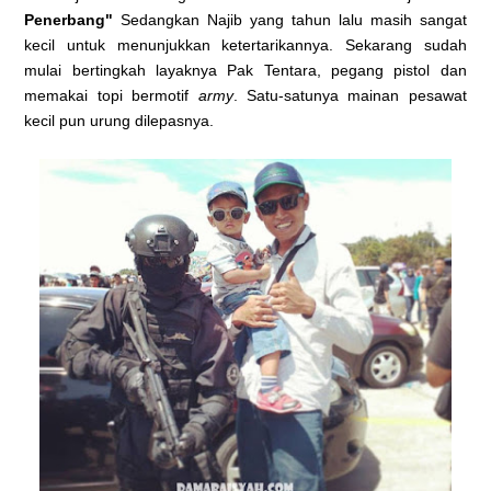
Penerbang"
Sedangkan Najib yang tahun lalu masih sangat
kecil untuk menunjukkan ketertarikannya. Sekarang sudah
mulai bertingkah layaknya Pak Tentara, pegang pistol dan
memakai topi bermotif
army
. Satu-satunya mainan pesawat
kecil pun urung dilepasnya.