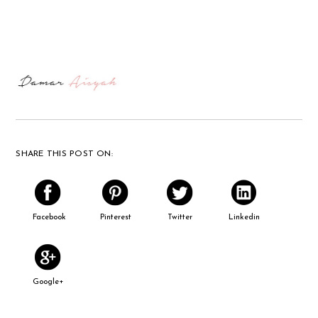
SHARE THIS POST ON:
Facebook
Pinterest
Twitter
Linkedin
Google+