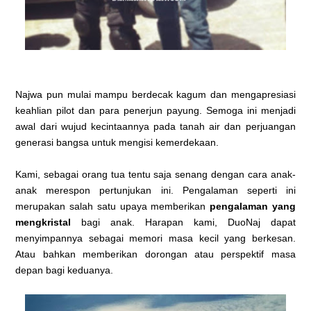
Najwa pun mulai mampu berdecak kagum dan mengapresiasi
keahlian pilot dan para penerjun payung. Semoga ini menjadi
awal dari wujud kecintaannya pada tanah air dan perjuangan
generasi bangsa untuk mengisi kemerdekaan.
Kami, sebagai orang tua tentu saja senang dengan cara anak-
anak merespon pertunjukan ini. Pengalaman seperti ini
merupakan salah satu upaya memberikan
pengalaman yang
mengkristal
bagi anak. Harapan kami, DuoNaj dapat
menyimpannya sebagai memori masa kecil yang berkesan.
Atau bahkan memberikan dorongan atau perspektif masa
depan bagi keduanya.