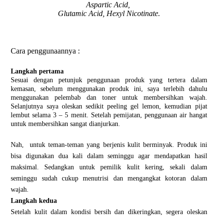
Aspartic Acid,
Glutamic Acid, Hexyl Nicotinate.
Cara penggunaannya :
Langkah pertama
Sesuai dengan petunjuk penggunaan produk yang tertera dalam
kemasan, sebelum menggunakan produk ini, saya terlebih dahulu
menggunakan pelembab dan toner untuk membersihkan wajah.
Selanjutnya saya oleskan sedikit peeling gel lemon, kemudian pijat
lembut selama 3 – 5 menit. Setelah pemijatan, penggunaan air hangat
untuk membersihkan sangat dianjurkan.
Nah,
untuk teman-teman yang berjenis kulit berminyak. Produk ini
bisa digunakan dua kali dalam seminggu agar mendapatkan hasil
maksimal. Sedangkan untuk pemilik kulit kering, sekali dalam
seminggu sudah cukup menutrisi dan mengangkat kotoran dalam
wajah.
Langkah kedua
Setelah kulit dalam kondisi bersih dan dikeringkan, segera oleskan