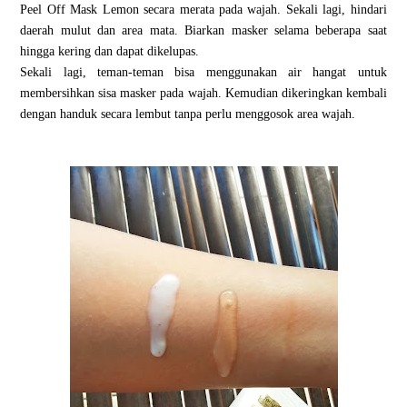
Peel Off Mask Lemon secara merata pada wajah. Sekali lagi, hindari
daerah mulut dan area mata. Biarkan masker selama beberapa saat
hingga kering dan dapat dikelupas.
Sekali lagi, teman-teman bisa menggunakan air hangat untuk
membersihkan sisa masker pada wajah. Kemudian dikeringkan kembali
dengan handuk secara lembut tanpa perlu menggosok area wajah.