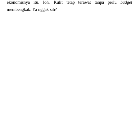
ekonomisnya itu, loh. Kulit tetap terawat tanpa perlu
budget
membengkak. Ya nggak sih?