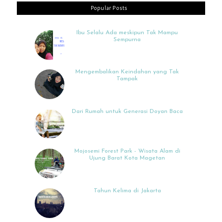
Popular Posts
Ibu Selalu Ada meskipun Tak Mampu
Sempurna
Mengembalikan Keindahan yang Tak
Tampak
Dari Rumah untuk Generasi Doyan Baca
Mojosemi Forest Park - Wisata Alam di
Ujung Barat Kota Magetan
Tahun Kelima di Jakarta