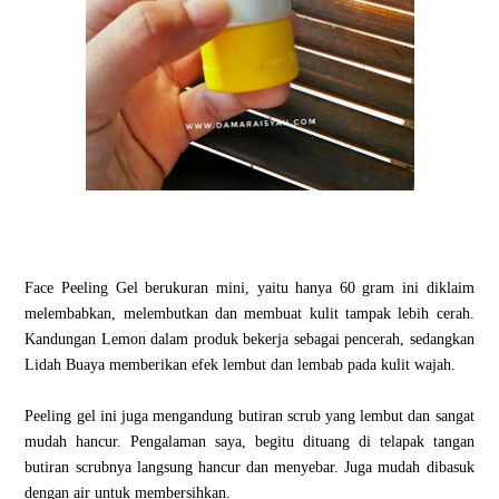
Face Peeling Gel berukuran mini, yaitu hanya 60 gram ini diklaim
melembabkan, melembutkan dan membuat kulit tampak lebih cerah.
Kandungan Lemon dalam produk bekerja sebagai pencerah, sedangkan
Lidah Buaya memberikan efek lembut dan lembab pada kulit wajah.
Peeling gel ini juga mengandung butiran scrub yang lembut dan sangat
mudah hancur. Pengalaman saya, begitu dituang di telapak tangan
butiran scrubnya langsung hancur dan menyebar. Juga mudah dibasuk
dengan air untuk membersihkan.