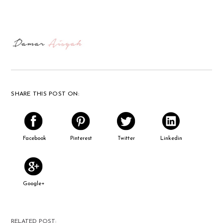
SHARE THIS POST ON:
Facebook
Pinterest
Twitter
Linkedin
Google+
RELATED POST: