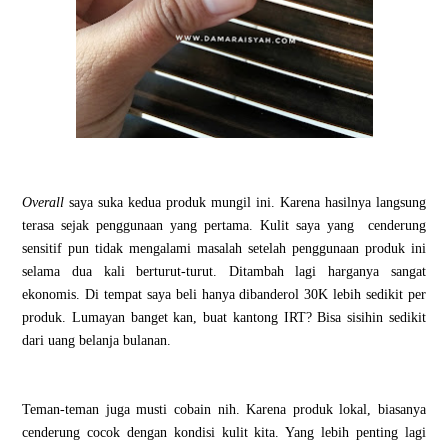
Overall
saya suka kedua produk mungil ini. Karena hasilnya langsung
terasa sejak penggunaan yang pertama. Kulit saya yang
cenderung
sensitif pun tidak mengalami masalah setelah penggunaan produk ini
selama dua kali berturut-turut. Ditambah lagi harganya sangat
ekonomis. Di tempat saya beli hanya dibanderol 30K lebih sedikit per
produk. Lumayan banget kan, buat kantong IRT? Bisa sisihin sedikit
dari uang belanja bulanan.
Teman-teman juga musti cobain nih. Karena produk lokal, biasanya
cenderung cocok dengan kondisi kulit kita. Yang lebih penting lagi